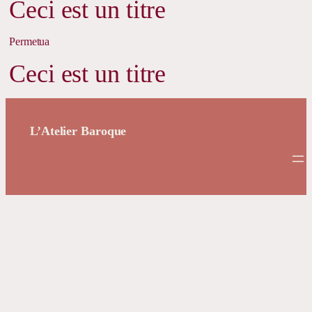
Ceci est un titre
Permetua
Ceci est un titre
L’Atelier Baroque