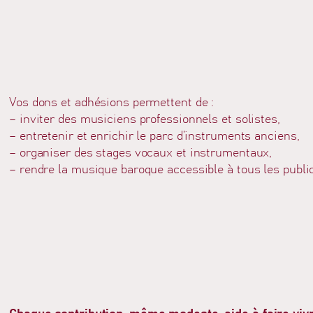
Vos dons et adhésions permettent de :
– inviter des musiciens professionnels et solistes,
– entretenir et enrichir le parc d’instruments anciens,
– organiser des stages vocaux et instrumentaux,
– rendre la musique baroque accessible à tous les publi