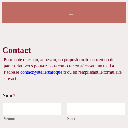
Contact
Pour toute question, adhésion, ou proposition de concert ou de
partenariat, vous pouvez nous contacter en adressant un mail à
l’adresse
contact@atelierbaroque.fr
ou en remplissant le formulaire
suivant :
Nom
*
Prénom
Nom