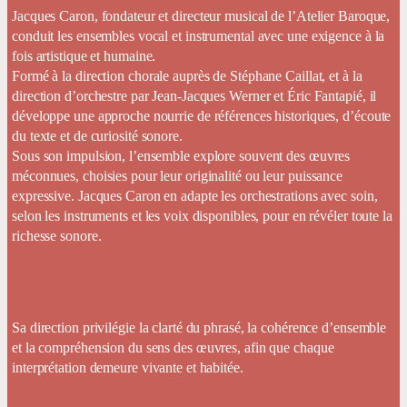
Jacques Caron, fondateur et directeur musical de l’Atelier Baroque,
conduit les ensembles vocal et instrumental avec une exigence à la
fois artistique et humaine.
Formé à la direction chorale auprès de Stéphane Caillat, et à la
direction d’orchestre par Jean-Jacques Werner et Éric Fantapié, il
développe une approche nourrie de références historiques, d’écoute
du texte et de curiosité sonore.
Sous son impulsion, l’ensemble explore souvent des œuvres
méconnues, choisies pour leur originalité ou leur puissance
expressive. Jacques Caron en adapte les orchestrations avec soin,
selon les instruments et les voix disponibles, pour en révéler toute la
richesse sonore.
Sa direction privilégie la clarté du phrasé, la cohérence d’ensemble
et la compréhension du sens des œuvres, afin que chaque
interprétation demeure vivante et habitée.