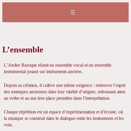
L’ensemble
L’Atelier Baroque réunit un ensemble vocal et un ensemble
instrumental jouant sur instruments anciens.
Depuis sa création, il cultive une même exigence : retrouver l’esprit
des musiques anciennes dans leur vitalité d’origine, redonnant ainsi
au verbe et au son leur place première dans l’interprétation.
Chaque répétition est un espace d’expérimentation et d’écoute, où
la musique se construit dans le dialogue entre les instruments et les
voix.