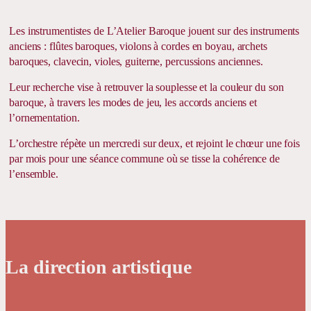
Les instrumentistes de L’Atelier Baroque jouent sur des instruments
anciens : flûtes baroques, violons à cordes en boyau, archets
baroques, clavecin, violes, guiterne, percussions anciennes.
Leur recherche vise à retrouver la souplesse et la couleur du son
baroque, à travers les modes de jeu, les accords anciens et
l’ornementation.
L’orchestre répète un mercredi sur deux, et rejoint le chœur une fois
par mois pour une séance commune où se tisse la cohérence de
l’ensemble.
La direction artistique