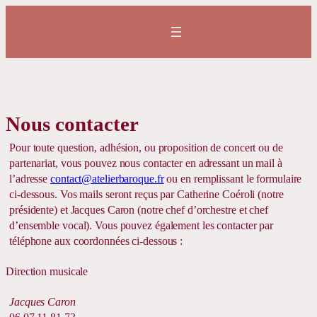
Nous contacter
Pour toute question, adhésion, ou proposition de concert ou de
partenariat, vous pouvez nous contacter en adressant un mail à
l’adresse
contact@atelierbaroque.fr
ou en remplissant le formulaire
ci-dessous. Vos mails seront reçus par Catherine Coéroli (notre
présidente) et Jacques Caron (notre chef d’orchestre et chef
d’ensemble vocal). Vous pouvez également les contacter par
téléphone aux coordonnées ci-dessous :
Direction musicale
Jacques Caron