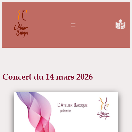
Aller
au
contenu
Concert du 14 mars 2026